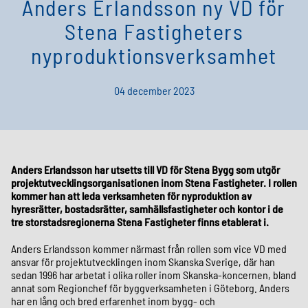
Anders Erlandsson ny VD för
Stena Fastigheters
nyproduktionsverksamhet
04 december 2023
Anders Erlandsson har utsetts till VD för Stena Bygg som utgör
projektutvecklingsorganisationen inom Stena Fastigheter. I rollen
kommer han att leda verksamheten för nyproduktion av
hyresrätter, bostadsrätter, samhällsfastigheter och kontor i de
tre storstadsregionerna Stena Fastigheter finns etablerat i.
Anders Erlandsson kommer närmast från rollen som vice VD med
ansvar för projektutvecklingen inom Skanska Sverige, där han
sedan 1996 har arbetat i olika roller inom Skanska-koncernen, bland
annat som Regionchef för byggverksamheten i Göteborg. Anders
har en lång och bred erfarenhet inom bygg- och