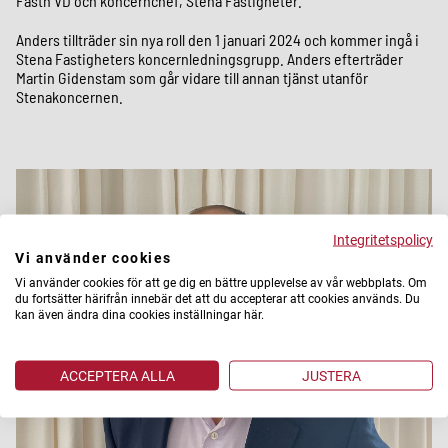
Fasth VD och koncernchef, Stena Fastigheter.
Anders tillträder sin nya roll den 1 januari 2024 och kommer ingå i
Stena Fastigheters koncernledningsgrupp. Anders efterträder
Martin Gidenstam som går vidare till annan tjänst utanför
Stenakoncernen.
Integritetspolicy
Vi använder cookies
Vi använder cookies för att ge dig en bättre upplevelse av vår webbplats. Om
du fortsätter härifrån innebär det att du accepterar att cookies används. Du
kan även ändra dina cookies inställningar här.
ACCEPTERA ALLA
JUSTERA