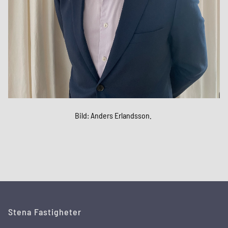
Bild: Anders Erlandsson.
Stena Fastigheter