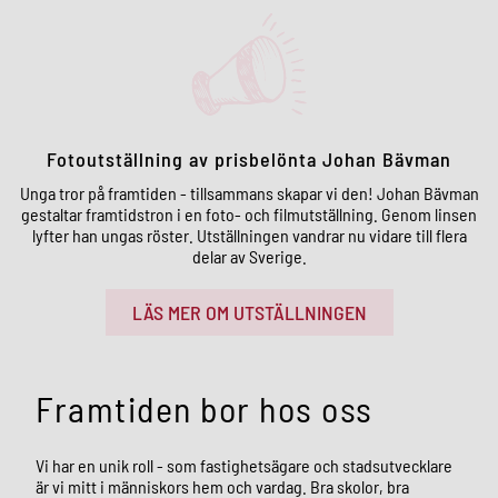
Fotoutställning av prisbelönta Johan Bävman
Unga tror på framtiden - tillsammans skapar vi den! Johan Bävman
gestaltar framtidstron i en foto- och filmutställning. Genom linsen
lyfter han ungas röster. Utställningen vandrar nu vidare till flera
delar av Sverige.
LÄS MER OM UTSTÄLLNINGEN
Framtiden bor hos oss
Vi har en unik roll - som fastighetsägare och stadsutvecklare
är vi mitt i människors hem och vardag. Bra skolor, bra