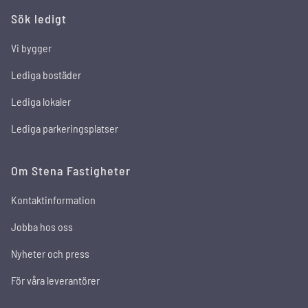
Sök ledigt
Vi bygger
Lediga bostäder
Lediga lokaler
Lediga parkeringsplatser
Om Stena Fastigheter
Kontaktinformation
Jobba hos oss
Nyheter och press
För våra leverantörer