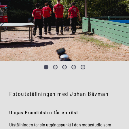
Fotoutställningen med Johan Bävman
Ungas Framtidstro får en röst
Utställningen tar sin utgångspunkt i den metastudie som