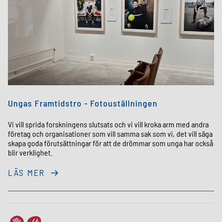
Ungas Framtidstro - Fotouställningen
Vi vill sprida forskningens slutsats och vi vill kroka arm med andra
företag och organisationer som vill samma sak som vi, det vill säga
skapa goda förutsättningar för att de drömmar som unga har också
blir verklighet.
LÄS MER