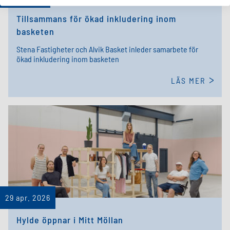
Tillsammans för ökad inkludering inom
basketen
Stena Fastigheter och Alvik Basket inleder samarbete för
ökad inkludering inom basketen
LÄS MER
29 apr. 2026
Hylde öppnar i Mitt Möllan