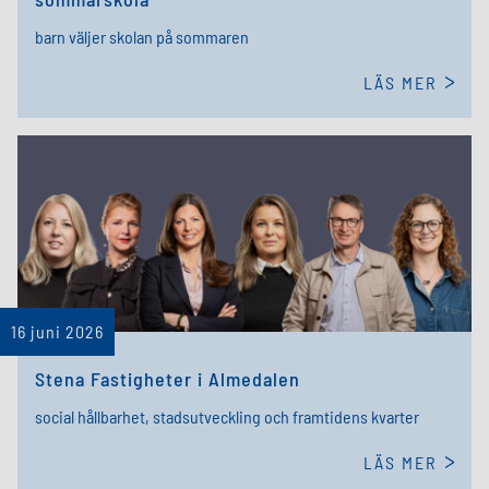
barn väljer skolan på sommaren
LÄS MER
16 juni 2026
Stena Fastigheter i Almedalen
social hållbarhet, stadsutveckling och framtidens kvarter
LÄS MER