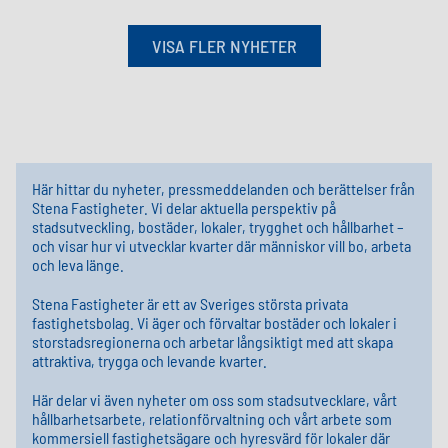
VISA FLER NYHETER
Här hittar du nyheter, pressmeddelanden och berättelser från
Stena Fastigheter. Vi delar aktuella perspektiv på
stadsutveckling, bostäder, lokaler, trygghet och hållbarhet –
och visar hur vi utvecklar kvarter där människor vill bo, arbeta
och leva länge.
Stena Fastigheter är ett av Sveriges största privata
fastighetsbolag. Vi äger och förvaltar bostäder och lokaler i
storstadsregionerna och arbetar långsiktigt med att skapa
attraktiva, trygga och levande kvarter.
Här delar vi även nyheter om oss som stadsutvecklare, vårt
hållbarhetsarbete, relationförvaltning och vårt arbete som
kommersiell fastighetsägare och hyresvärd för lokaler där