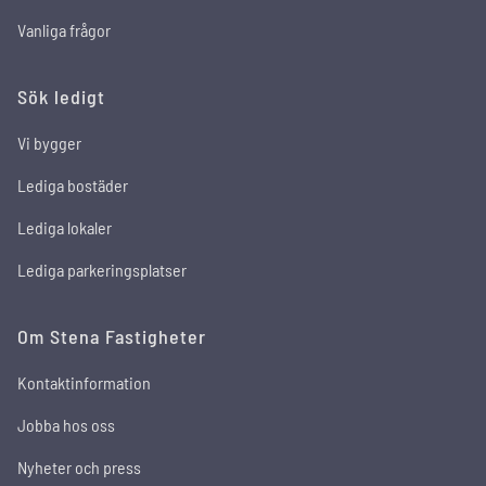
Vanliga frågor
Sök ledigt
Vi bygger
Lediga bostäder
Lediga lokaler
Lediga parkeringsplatser
Om Stena Fastigheter
Kontaktinformation
Jobba hos oss
Nyheter och press