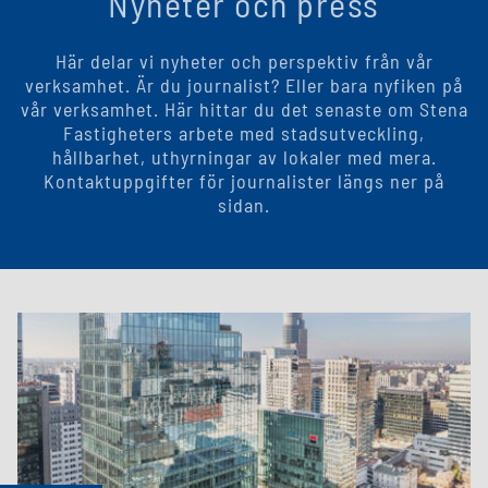
Nyheter och press
Här delar vi nyheter och perspektiv från vår
verksamhet. Är du journalist? Eller bara nyfiken på
vår verksamhet. Här hittar du det senaste om Stena
Fastigheters arbete med stadsutveckling,
hållbarhet, uthyrningar av lokaler med mera.
Kontaktuppgifter för journalister längs ner på
sidan.