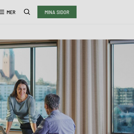
MER
MINA SIDOR