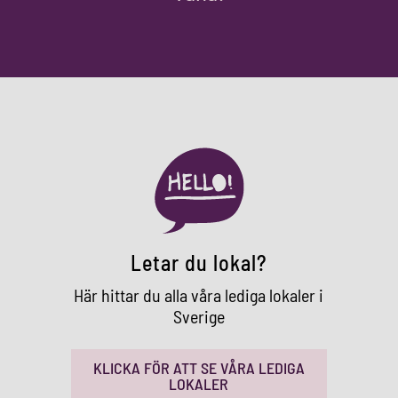
Letar du lokal?
Här hittar du alla våra lediga lokaler i
Sverige
KLICKA FÖR ATT SE VÅRA LEDIGA
LOKALER