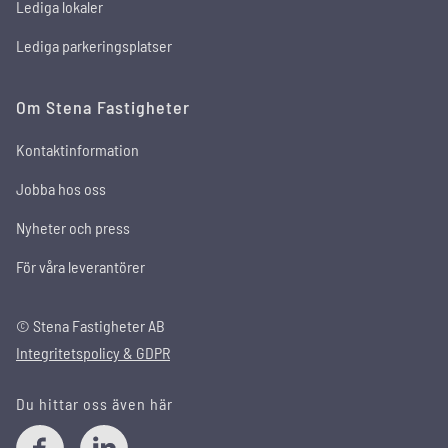
Lediga lokaler
Lediga parkeringsplatser
Om Stena Fastigheter
Kontaktinformation
Jobba hos oss
Nyheter och press
För våra leverantörer
© Stena Fastigheter AB
Integritetspolicy & GDPR
Du hittar oss även här