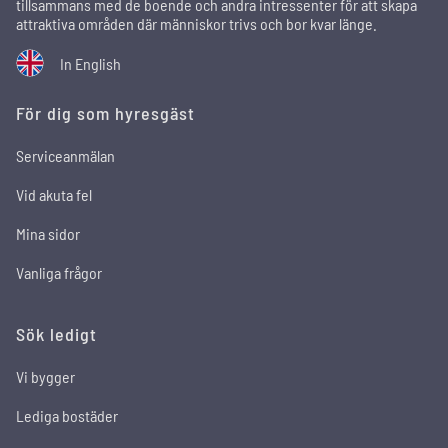
tillsammans med de boende och andra intressenter för att skapa
attraktiva områden där människor trivs och bor kvar länge.
In English
För dig som hyresgäst
Serviceanmälan
Vid akuta fel
Mina sidor
Vanliga frågor
Sök ledigt
Vi bygger
Lediga bostäder