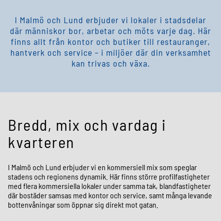
I Malmö och Lund erbjuder vi lokaler i stadsdelar
där människor bor, arbetar och möts varje dag. Här
finns allt från kontor och butiker till restauranger,
hantverk och service – i miljöer där din verksamhet
kan trivas och växa.
Bredd, mix och vardag i
kvarteren
I Malmö och Lund erbjuder vi en kommersiell mix som speglar
stadens och regionens dynamik. Här finns större profilfastigheter
med flera kommersiella lokaler under samma tak, blandfastigheter
där bostäder samsas med kontor och service, samt många levande
bottenvåningar som öppnar sig direkt mot gatan.