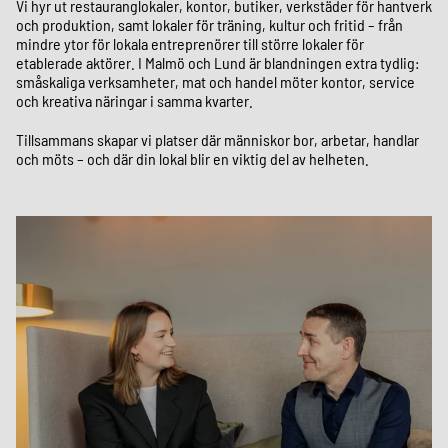
Vi hyr ut restauranglokaler, kontor, butiker, verkstäder för hantverk
och produktion, samt lokaler för träning, kultur och fritid – från
mindre ytor för lokala entreprenörer till större lokaler för
etablerade aktörer. I Malmö och Lund är blandningen extra tydlig:
småskaliga verksamheter, mat och handel möter kontor, service
och kreativa näringar i samma kvarter.
Tillsammans skapar vi platser där människor bor, arbetar, handlar
och möts – och där din lokal blir en viktig del av helheten.