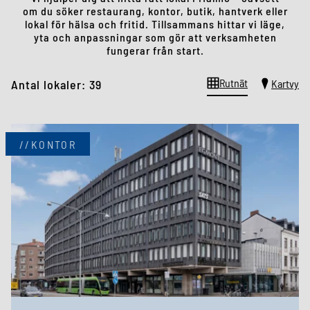
om du söker restaurang, kontor, butik, hantverk eller
lokal för hälsa och fritid. Tillsammans hittar vi läge,
yta och anpassningar som gör att verksamheten
fungerar från start.
Rutnät
Antal lokaler: 39
Kartvy
//KONTOR