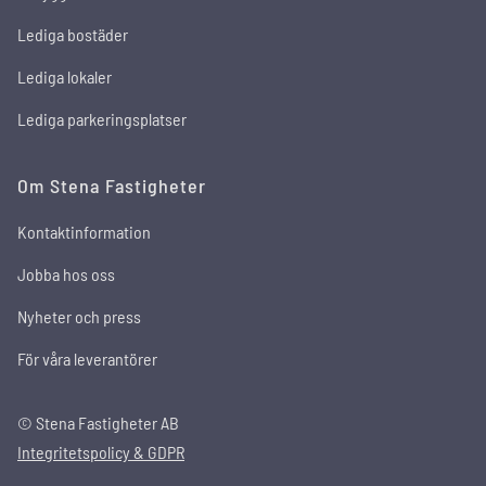
Lediga bostäder
Lediga lokaler
Lediga parkeringsplatser
Om Stena Fastigheter
Kontaktinformation
Jobba hos oss
Nyheter och press
För våra leverantörer
© Stena Fastigheter AB
Integritetspolicy & GDPR