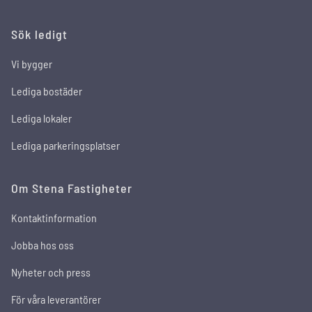
Sök ledigt
Vi bygger
Lediga bostäder
Lediga lokaler
Lediga parkeringsplatser
Om Stena Fastigheter
Kontaktinformation
Jobba hos oss
Nyheter och press
För våra leverantörer