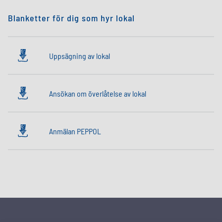
Blanketter för dig som hyr lokal
Uppsägning av lokal
Ansökan om överlåtelse av lokal
Anmälan PEPPOL