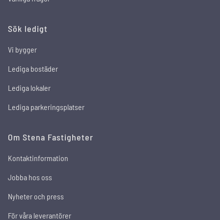
Sök ledigt
Vi bygger
Lediga bostäder
Lediga lokaler
Lediga parkeringsplatser
Om Stena Fastigheter
Kontaktinformation
Jobba hos oss
Nyheter och press
För våra leverantörer