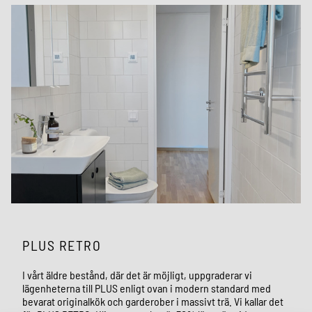
PLUS RETRO
I vårt äldre bestånd, där det är möjligt, uppgraderar vi
lägenheterna till PLUS enligt ovan i modern standard med
bevarat originalkök och garderober i massivt trä. Vi kallar det