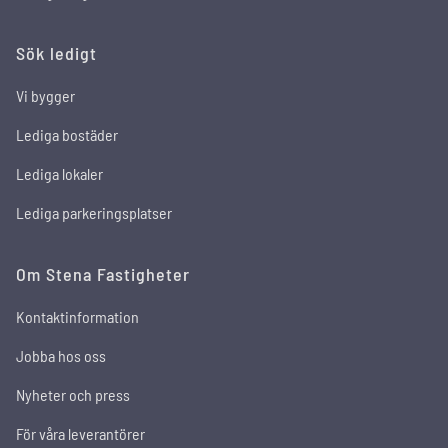
Sök ledigt
Vi bygger
Lediga bostäder
Lediga lokaler
Lediga parkeringsplatser
Om Stena Fastigheter
Kontaktinformation
Jobba hos oss
Nyheter och press
För våra leverantörer