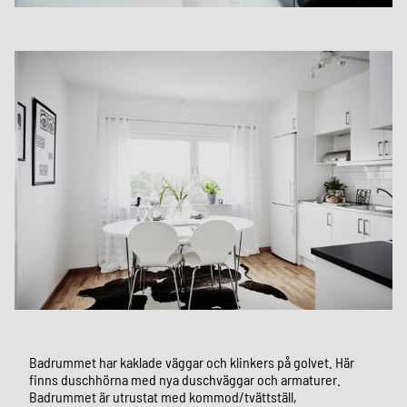
Badrummet har kaklade väggar och klinkers på golvet. Här
finns duschhörna med nya duschväggar och armaturer.
Badrummet är utrustat med kommod/tvättställ,