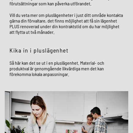
förutsättningar som kan påverka utförandet.
Vill du veta mer om pluslägenheter i just ditt område kontakta
gärna din förvaltare, det finns möjlighet att få sin lägenhet
PLUS renoverad under din kontraktstid om du har möjlighet
att flytta ut två månader.
Kika in i pluslägenhet
Så här kan det se ut i en pluslägenhet. Material- och
produktval är genomgående likvärdiga men det kan
förekomma lokala anpassningar.