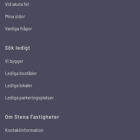
Vid akuta fel
Mina sidor
Vanliga frågor
Sök ledigt
Vi bygger
Lediga bostäder
Lediga lokaler
Lediga parkeringsplatser
Om Stena Fastigheter
Kontaktinformation