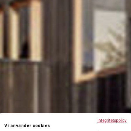
Integritetspolicy
Vi använder cookies