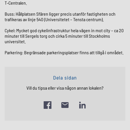
T‑Centralen.
Buss: Hållplatsen Sfären ligger precis utanför fastigheten och
trafikeras av linje 540 (Universitetet – Tensta centrum).
Cykel: Mycket god cykelinfrastruktur hela vägen in mot city – ca 20
minuter till Sergels torg och cirka 5 minuter till Stockholms
universitet.
Parkering: Begränsade parkeringsplatser finns att tillgå i området.
Dela sidan
Vill du tipsa eller visa någon annan lokalen?