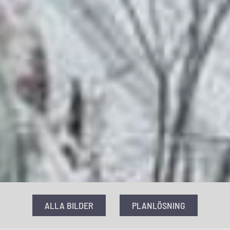
ALLA BILDER
PLANLÖSNING