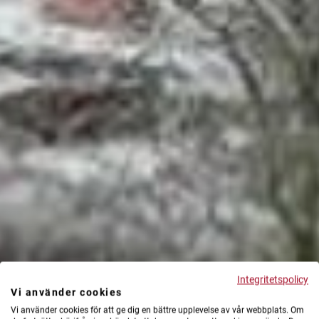
Integritetspolicy
Vi använder cookies
Vi använder cookies för att ge dig en bättre upplevelse av vår webbplats. Om