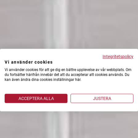
Integritetspolicy
Vi använder cookies
Vi använder cookies för att ge dig en bättre upplevelse av vår webbplats. Om
du fortsätter härifrån innebär det att du accepterar att cookies används. Du
kan även ändra dina cookies inställningar här.
ACCEPTERA ALLA
JUSTERA