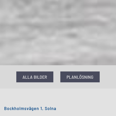
ALLA BILDER
PLANLÖSNING
Bockholmsvägen 1, Solna