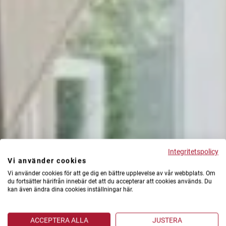
Integritetspolicy
Vi använder cookies
Vi använder cookies för att ge dig en bättre upplevelse av vår webbplats. Om
du fortsätter härifrån innebär det att du accepterar att cookies används. Du
kan även ändra dina cookies inställningar här.
ACCEPTERA ALLA
JUSTERA