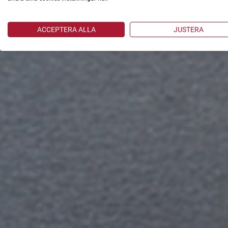
ACCEPTERA ALLA
JUSTERA