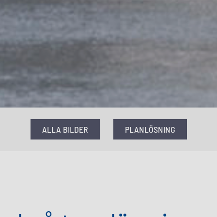
ALLA BILDER
PLANLÖSNING