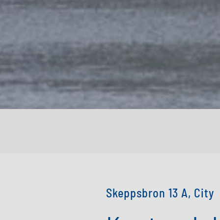
Skeppsbron 13 A, City