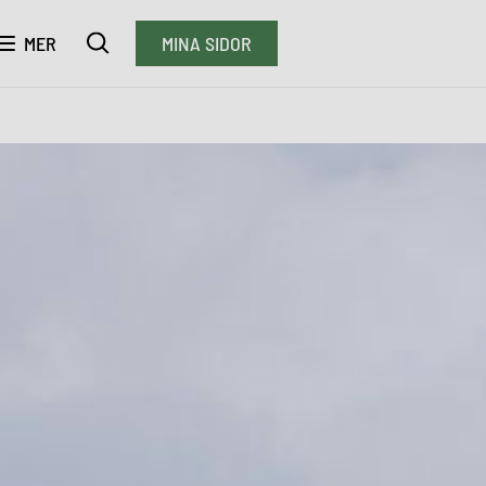
MER
MINA SIDOR