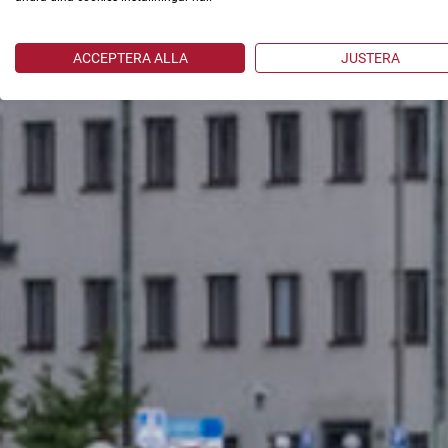
ACCEPTERA ALLA
JUSTERA