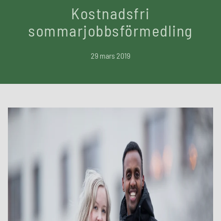
Kostnadsfri
sommarjobbsförmedling
29 mars 2019