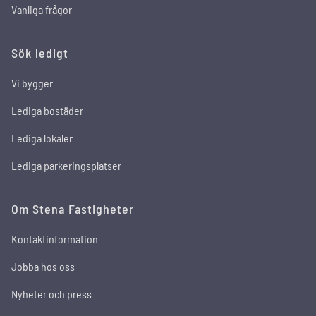
Vanliga frågor
Sök ledigt
Vi bygger
Lediga bostäder
Lediga lokaler
Lediga parkeringsplatser
Om Stena Fastigheter
Kontaktinformation
Jobba hos oss
Nyheter och press