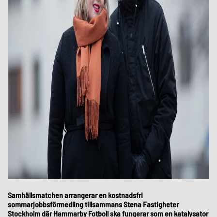
Samhällsmatchen arrangerar en kostnadsfri
sommarjobbsförmedling tillsammans Stena Fastigheter
Stockholm där Hammarby Fotboll ska fungerar som en katalysator