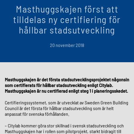
Masthuggskajen först att
tilldelas ny certifiering för
hållbar stadsutveckling
20 november 2018
Masthuggskajen är det första stadsutvecklingsprojektet någonsin
som certifierats för hållbar stadsutveckling enligt Citylab.
Masthuggskajen är nu certifierad enligt steg 1 i planeringsskedet.
Certifieringssystemet, som är utvecklat av Sweden Green Building
Council är det första för hållbar stadsutveckling som är helt
anpassat för svenska förhållanden.
– Citylab kommer göra stor skillnad i svensk stadsutveckling och
Masthuggskajen har i rollen som pilotprojekt, starkt bidragit till