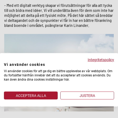
- Med ett digitalt verktyg skapar vi förutsättningar för alla att tycka
till och bidra med idéer. Vi vill underlätta även för dem som inte har
möjlighet att delta på ett fysiskt möte. På det här sättet så breddar
vi deltagandet och de synpunkter vi får in har en bättre förankring
bland boende i området, poängterar Karin Linander.
Integritetspolicy
Vi använder cookies
Vi använder cookies för att ge dig en bättre upplevelse av vår webbplats. Om
du fortsätter härifrån innebär det att du accepterar att cookies används. Du
kan även ändra dina cookies inställningar här.
ACCEPTERA ALLA
JUSTERA