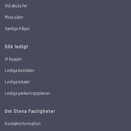
Vid akuta fel
Mina sidor
Vanliga frågor
Sök ledigt
Vi bygger
Lediga bostäder
Lediga lokaler
Lediga parkeringsplatser
Om Stena Fastigheter
Kontaktinformation