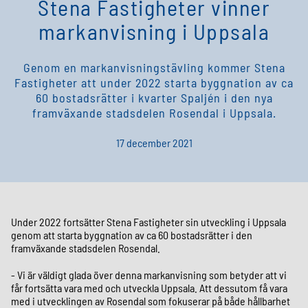
Stena Fastigheter vinner
markanvisning i Uppsala
Genom en markanvisningstävling kommer Stena
Fastigheter att under 2022 starta byggnation av ca
60 bostadsrätter i kvarter Spaljén i den nya
framväxande stadsdelen Rosendal i Uppsala.
17 december 2021
Under 2022 fortsätter Stena Fastigheter sin utveckling i Uppsala
genom att starta byggnation av ca 60 bostadsrätter i den
framväxande stadsdelen Rosendal.
- Vi är väldigt glada över denna markanvisning som betyder att vi
får fortsätta vara med och utveckla Uppsala. Att dessutom få vara
med i utvecklingen av Rosendal som fokuserar på både hållbarhet