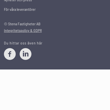
För våra leverantörer
© Stena Fastigheter AB
Integritetspolicy & GDPR
Du hittar oss även här