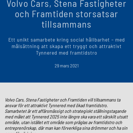
Volvo Cars, Stena Fastigheter
och Framtiden storsatsar
tillsammans
Ett unikt samarbete kring social hållbarhet – med
målsättning att skapa ett tryggt och attraktivt
Tynnered med framtidstro
29 mars 2021
Volvo Cars, Stena Fastigheter och Framtiden vill tillsammans ta
ansvar för ett attraktivt Tynnered med ökad framtidstro.
Samarbetet är ett affärsmässigt och strategiskt ställningstagande
med målet att Tynnered 2025 inte längre ska vara ett särskilt utsatt
område, utan istället ett område som präglas av framtidstro och
entreprenörskap, där man kan förverkliga sina drömmer och ha sin