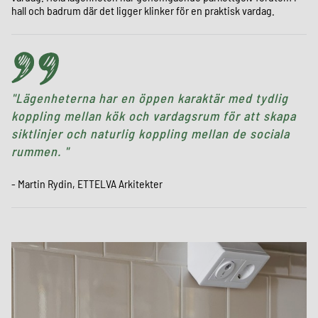
hall och badrum där det ligger klinker för en praktisk vardag.
Lägenheterna har en öppen karaktär med tydlig
koppling mellan kök och vardagsrum för att skapa
siktlinjer och naturlig koppling mellan de sociala
rummen.
- Martin Rydin, ETTELVA Arkitekter