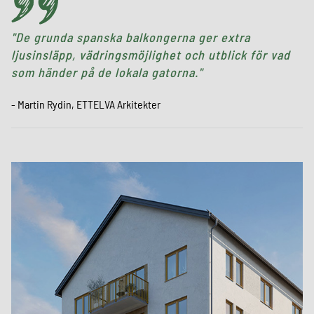
De grunda spanska balkongerna ger extra
ljusinsläpp, vädringsmöjlighet och utblick för vad
som händer på de lokala gatorna.
- Martin Rydin, ETTELVA Arkitekter