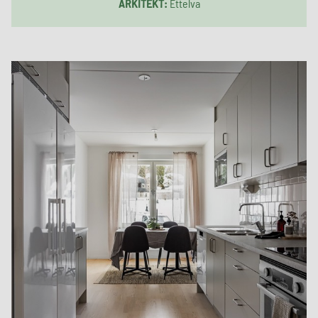
ARKITEKT:
Ettelva