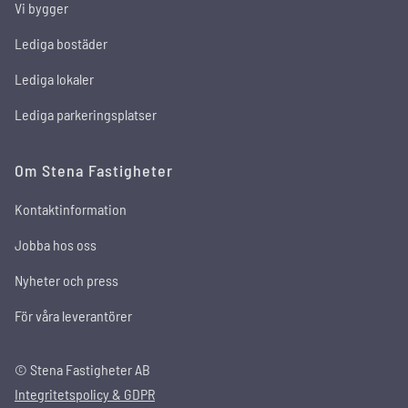
Vi bygger
Lediga bostäder
Lediga lokaler
Lediga parkeringsplatser
Om Stena Fastigheter
Kontaktinformation
Jobba hos oss
Nyheter och press
För våra leverantörer
© Stena Fastigheter AB
Integritetspolicy & GDPR