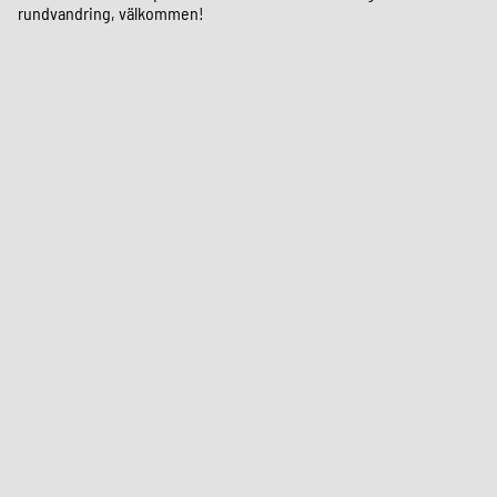
rundvandring, välkommen!