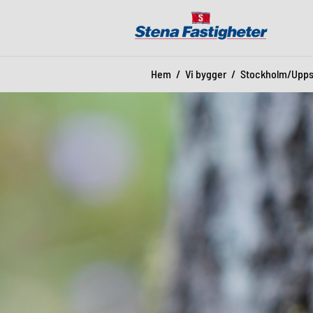
Hem
Vi bygger
Stockholm/Upps