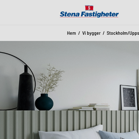
Hem
Vi bygger
Stockholm/Upps