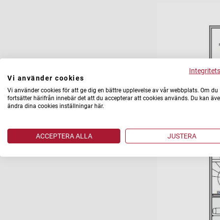
Integritet
Vi använder cookies
Vi använder cookies för att ge dig en bättre upplevelse av vår webbplats. Om du
fortsätter härifrån innebär det att du accepterar att cookies används. Du kan äv
ändra dina cookies inställningar här.
ACCEPTERA ALLA
JUSTERA