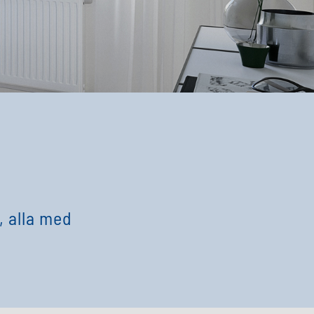
, alla med