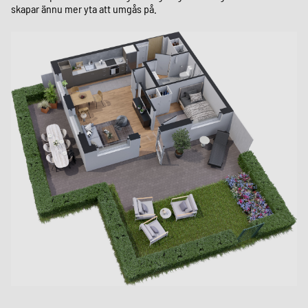
skapar ännu mer yta att umgås på.