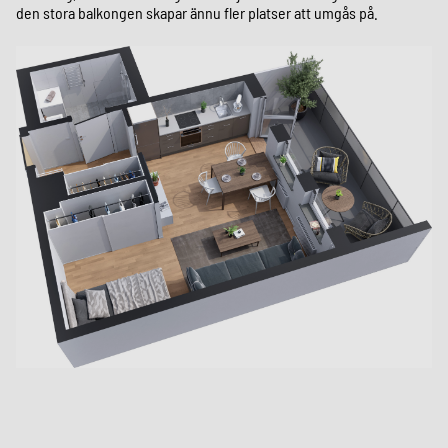
den stora balkongen skapar ännu fler platser att umgås på.