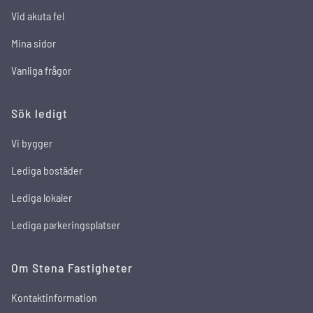
Vid akuta fel
Mina sidor
Vanliga frågor
Sök ledigt
Vi bygger
Lediga bostäder
Lediga lokaler
Lediga parkeringsplatser
Om Stena Fastigheter
Kontaktinformation