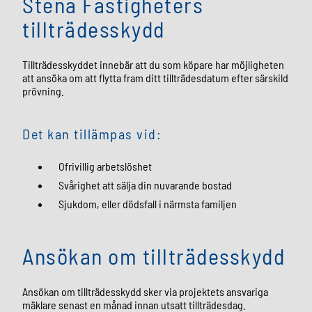
Stena Fastigheters
tillträdesskydd
Tillträdesskyddet innebär att du som köpare har möjligheten
att ansöka om att flytta fram ditt tillträdesdatum efter särskild
prövning.
Det kan tillämpas vid:
Ofrivillig arbetslöshet
Svårighet att sälja din nuvarande bostad
Sjukdom, eller dödsfall i närmsta familjen
Ansökan om tillträdesskydd
Ansökan om tillträdesskydd sker via projektets ansvariga
mäklare senast en månad innan utsatt tillträdesdag.