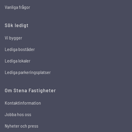
Vanliga frågor
Sök ledigt
Vi bygger
Lediga bostäder
Lediga lokaler
Lediga parkeringsplatser
Om Stena Fastigheter
Kontaktinformation
Jobba hos oss
Nyheter och press