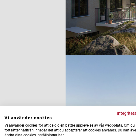
Integritet
Vi använder cookies
Vi använder cookies för att ge dig en bättre upplevelse av vår webbplats. Om du
fortsätter härifrån innebär det att du accepterar att cookies används. Du kan äv
ändra dina cookies inställningar här.