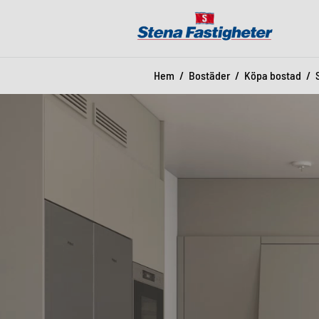
Hem
Bostäder
Köpa bostad