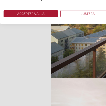
ACCEPTERA ALLA
JUSTERA