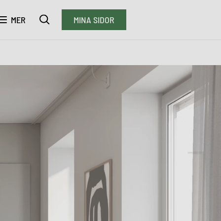
MER
MINA SIDOR