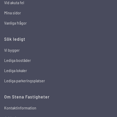
Vid akuta fel
Mina sidor
Vanliga frågor
Sök ledigt
Vi bygger
Lediga bostäder
Lediga lokaler
Lediga parkeringsplatser
Om Stena Fastigheter
Kontaktinformation