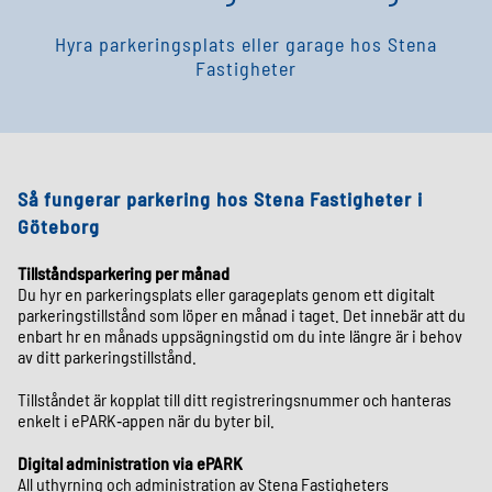
Hyra parkeringsplats eller garage hos Stena
Fastigheter
Så fungerar parkering hos Stena Fastigheter i
Göteborg
Tillståndsparkering per månad
Du hyr en parkeringsplats eller garageplats genom ett digitalt
parkeringstillstånd som löper en månad i taget. Det innebär att du
enbart hr en månads uppsägningstid om du inte längre är i behov
av ditt parkeringstillstånd.
Tillståndet är kopplat till ditt registreringsnummer och hanteras
enkelt i ePARK‑appen när du byter bil.
Digital administration via ePARK
All uthyrning och administration av Stena Fastigheters