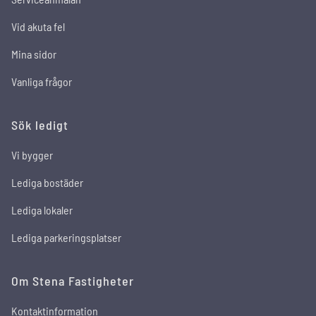
Vid akuta fel
Mina sidor
Vanliga frågor
Sök ledigt
Vi bygger
Lediga bostäder
Lediga lokaler
Lediga parkeringsplatser
Om Stena Fastigheter
Kontaktinformation