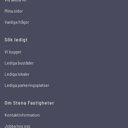
Mina sidor
Vanliga frågor
Sök ledigt
Vi bygger
Lediga bostäder
Lediga lokaler
Lediga parkeringsplatser
Om Stena Fastigheter
Kontaktinformation
Jobba hos oss