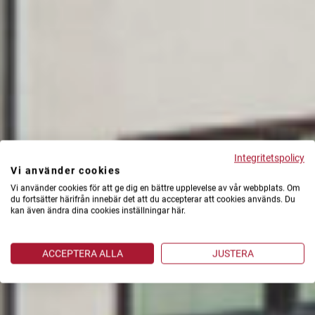
Integritetspolicy
Vi använder cookies
Vi använder cookies för att ge dig en bättre upplevelse av vår webbplats. Om
du fortsätter härifrån innebär det att du accepterar att cookies används. Du
kan även ändra dina cookies inställningar här.
ACCEPTERA ALLA
JUSTERA