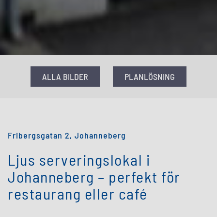
ALLA BILDER
PLANLÖSNING
Fribergsgatan 2, Johanneberg
Ljus serveringslokal i
Johanneberg – perfekt för
restaurang eller café