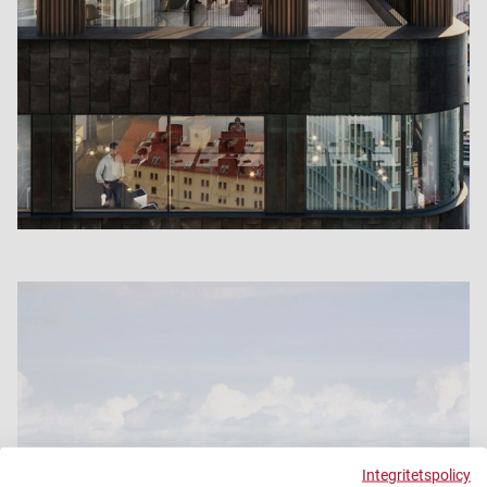
Integritetspolicy