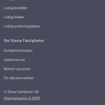
Lediga bostäder
Lediga lokaler
Lediga parkeringsplatser
Om Stena Fastigheter
Kontaktinformation
Jobba hos oss
Nyheter och press
För våra leverantörer
© Stena Fastigheter AB
Integritetspolicy & GDPR