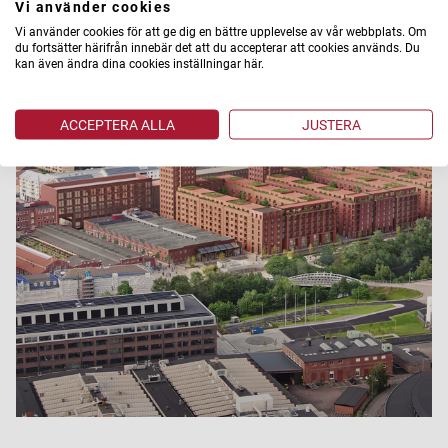
Vi använder cookies
Vi använder cookies för att ge dig en bättre upplevelse av vår webbplats. Om
du fortsätter härifrån innebär det att du accepterar att cookies används. Du
kan även ändra dina cookies inställningar här.
ACCEPTERA ALLA
JUSTERA