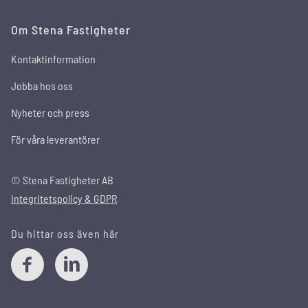
Om Stena Fastigheter
Kontaktinformation
Jobba hos oss
Nyheter och press
För våra leverantörer
© Stena Fastigheter AB
Integritetspolicy & GDPR
Du hittar oss även här