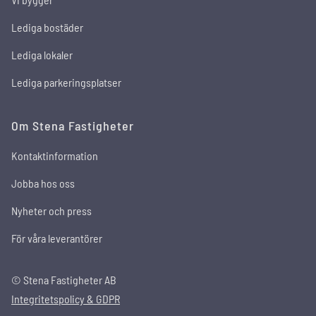
Lediga bostäder
Lediga lokaler
Lediga parkeringsplatser
Om Stena Fastigheter
Kontaktinformation
Jobba hos oss
Nyheter och press
För våra leverantörer
© Stena Fastigheter AB
Integritetspolicy & GDPR