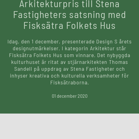
Arkitekturpris till Stena
Fastigheters satsning med
Fisksätra Folkets Hus
Idag, den 1 december, presenterade Design S årets
designutmärkelser. I kategorin Arkitektur står
Fisksätra Folkets Hus som vinnare. Det nybyggda
kulturhuset är ritat av stjärnarkitekten Thomas
Sandell på uppdrag av Stena Fastigheter och
inhyser kreativa och kulturella verksamheter för
Fisksätraborna.
01 december 2020