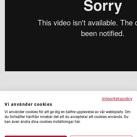
Integritetspolicy
Vi använder cookies
Vi använder cookies för att ge dig en bättre upplevelse av vår webbplats. Om
du fortsätter härifrån innebär det att du accepterar att cookies används. Du
kan även ändra dina cookies inställningar här.
Stena Fastigheter