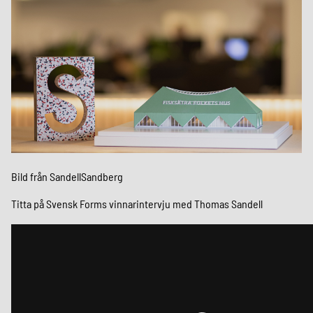
Bild från SandellSandberg
Titta på Svensk Forms vinnarintervju med Thomas Sandell