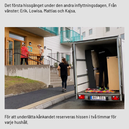
Det första hissgänget under den andra inflyttningsdagen. Från
vänster; Erik, Lowisa, Mattias och Kajsa.
För att underlätta kånkandet reserveras hissen i två timmar för
varje hushåll.