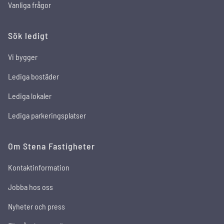
Vanliga frågor
Sök ledigt
Vi bygger
Lediga bostäder
Lediga lokaler
Lediga parkeringsplatser
Om Stena Fastigheter
Kontaktinformation
Jobba hos oss
Nyheter och press