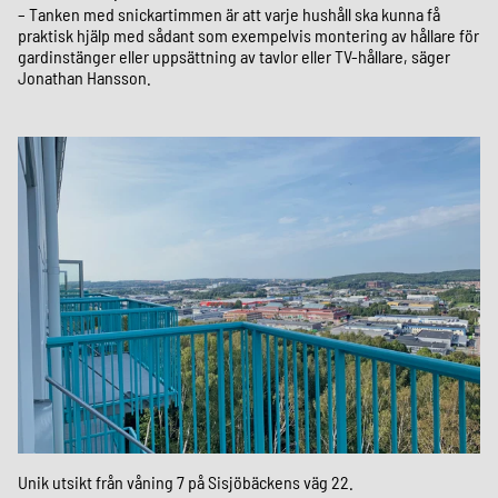
– Tanken med snickartimmen är att varje hushåll ska kunna få
praktisk hjälp med sådant som exempelvis montering av hållare för
gardinstänger eller uppsättning av tavlor eller TV-hållare, säger
Jonathan Hansson.
Unik utsikt från våning 7 på Sisjöbäckens väg 22.