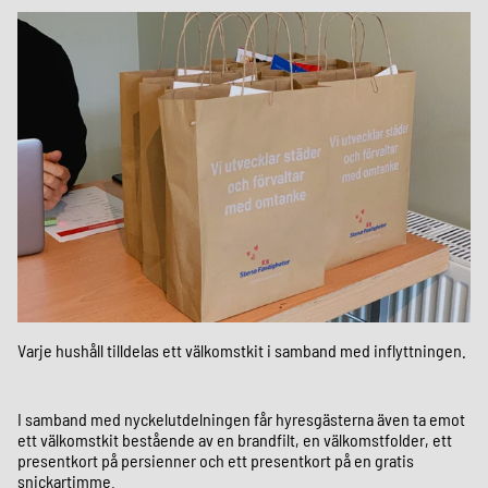
Varje hushåll tilldelas ett välkomstkit i samband med inflyttningen.
I samband med nyckelutdelningen får hyresgästerna även ta emot
ett välkomstkit bestående av en brandfilt, en välkomstfolder, ett
presentkort på persienner och ett presentkort på en gratis
snickartimme.