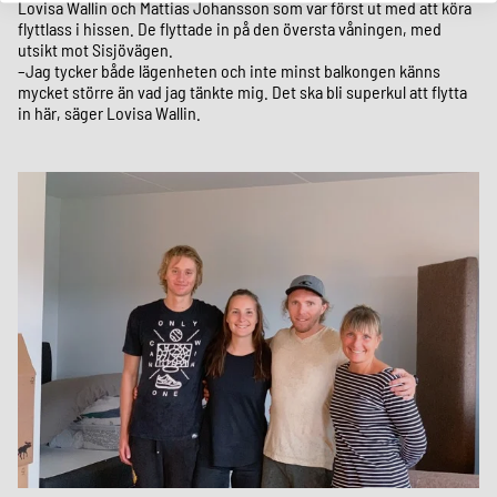
Lovisa Wallin och Mattias Johansson som var först ut med att köra
flyttlass i hissen. De flyttade in på den översta våningen, med
utsikt mot Sisjövägen.
–Jag tycker både lägenheten och inte minst balkongen känns
mycket större än vad jag tänkte mig. Det ska bli superkul att flytta
in här, säger Lovisa Wallin.