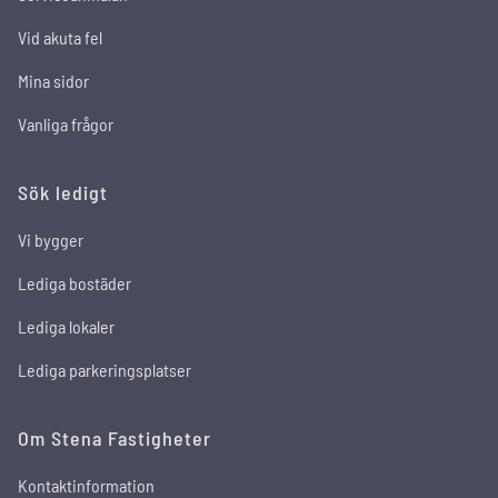
Vid akuta fel
Mina sidor
Vanliga frågor
Sök ledigt
Vi bygger
Lediga bostäder
Lediga lokaler
Lediga parkeringsplatser
Om Stena Fastigheter
Kontaktinformation