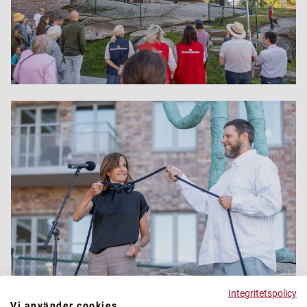
Integritetspolicy
Vi använder cookies