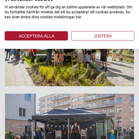
Vi använder cookies för att ge dig en bättre upplevelse av vår webbplats. Om
du fortsätter härifrån innebär det att du accepterar att cookies används. Du
kan även ändra dina cookies inställningar här.
ACCEPTERA ALLA
JUSTERA