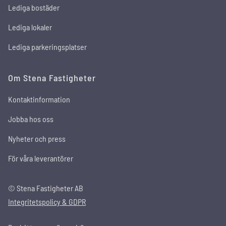
Lediga bostäder
Lediga lokaler
Lediga parkeringsplatser
Om Stena Fastigheter
Kontaktinformation
Jobba hos oss
Nyheter och press
För våra leverantörer
© Stena Fastigheter AB
Integritetspolicy & GDPR