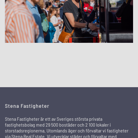
Stena Fastigheter
Stena Fastigheter är ett av Sveriges största privata
fastighetsbolag med 29 500 bostäder och 2 100 lokaler i
storstadsregionerna. Utomlands äger och förvaltar vi fastigheter
via Stena Real Estate. Vi utvecklar städer och förvaltar med