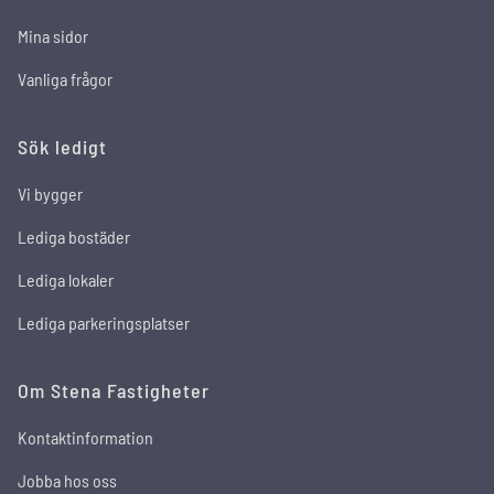
Mina sidor
Vanliga frågor
Sök ledigt
Vi bygger
Lediga bostäder
Lediga lokaler
Lediga parkeringsplatser
Om Stena Fastigheter
Kontaktinformation
Jobba hos oss