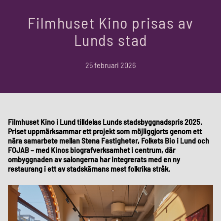
Filmhuset Kino prisas av
Lunds stad
25 februari 2026
Filmhuset Kino i Lund tilldelas Lunds stadsbyggnadspris 2025.
Priset uppmärksammar ett projekt som möjliggjorts genom ett
nära samarbete mellan Stena Fastigheter, Folkets Bio i Lund och
FOJAB – med Kinos biografverksamhet i centrum, där
ombyggnaden av salongerna har integrerats med en ny
restaurang i ett av stadskärnans mest folkrika stråk.