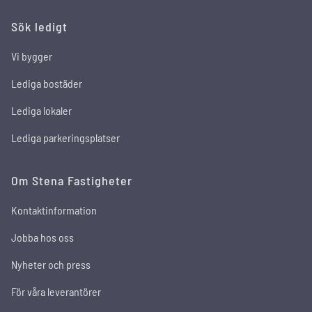
Sök ledigt
Vi bygger
Lediga bostäder
Lediga lokaler
Lediga parkeringsplatser
Om Stena Fastigheter
Kontaktinformation
Jobba hos oss
Nyheter och press
För våra leverantörer