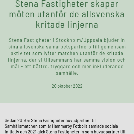
Stena Fastigheter skapar
möten utanför de allsvenska
kritade linjerna
Stena Fastigheter i Stockholm/Uppsala bjuder in
sina allsvenska samarbetspartners till gemensam
aktivitet som lyfter matchen utanför de kritade
linjerna, där vi tillsammans har samma vision och
mål – ett bättre, tryggare och mer inkluderande
samhälle.
20 oktober 2022
Sedan 2019 är Stena Fastigheter huvudpartner till
Samhällsmatchen som är Hammarby Fotbolls samlade sociala
initiativ och 2021 gick Stena Fastigheter in som huvudpartner till