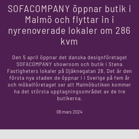
SOFACOMPANY öppnar butik i
Malmö och flyttar in i
nyrenoverade lokaler om 286
kvm
Den 5 april öppnar det danska designföretaget
SOFACOMPANY showroom och butik i Stena
Fastigheters lokaler på Djäknegatan 28. Det är den
första nya staden de öppnar i i Sverige på fem år
och möbelföretaget ser att Malmöbutiken kommer
ha det största upptagningsområdet av de tre
butikerna.
06 mars 2024