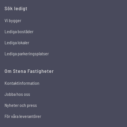
Sök ledigt
Vi bygger
Lediga bostäder
Lediga lokaler
Lediga parkeringsplatser
Om Stena Fastigheter
Kontaktinformation
Jobba hos oss
Nyheter och press
För våra leverantörer