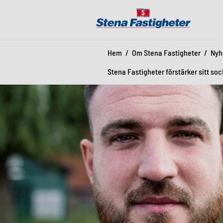
Hem
Om Stena Fastigheter
Nyh
Stena Fastigheter förstärker sitt so