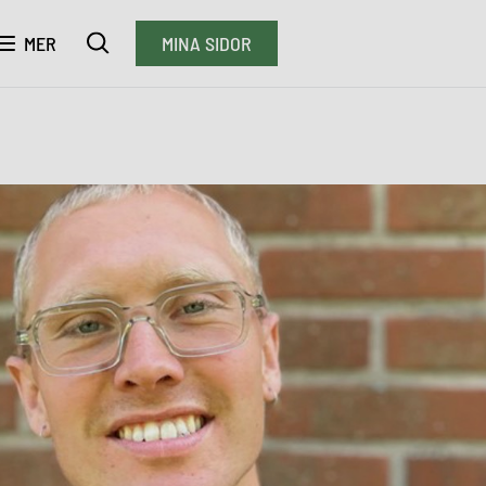
MER
MINA SIDOR