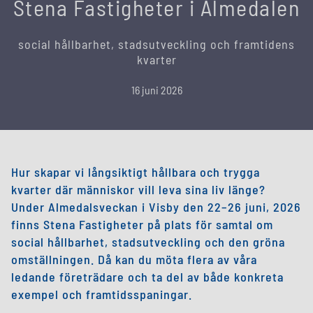
Stena Fastigheter i Almedalen
social hållbarhet, stadsutveckling och framtidens
kvarter
16 juni 2026
Hur skapar vi långsiktigt hållbara och trygga
kvarter där människor vill leva sina liv länge?
Under Almedalsveckan i Visby den 22–26 juni, 2026
finns Stena Fastigheter på plats för samtal om
social hållbarhet, stadsutveckling och den gröna
omställningen. Då kan du möta flera av våra
ledande företrädare och ta del av både konkreta
exempel och framtidsspaningar.