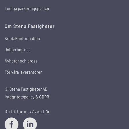
Lediga parkeringsplatser
Om Stena Fastigheter
Kontaktinformation
Jobba hos oss
Nyheter och press
För våra leverantörer
© Stena Fastigheter AB
Integritetspolicy & GDPR
Du hittar oss även här