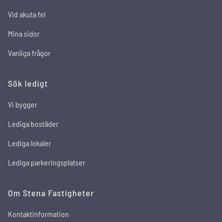
Vid akuta fel
Mina sidor
Vanliga frågor
Sök ledigt
Vi bygger
Lediga bostäder
Lediga lokaler
Lediga parkeringsplatser
Om Stena Fastigheter
Kontaktinformation