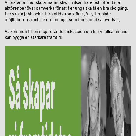
Vi pratar om hur
skola, näringsliv, civilsamhälle och offentliga
aktörer behöver samverka för att fler unga ska få en bra skolgång,
fler ska få jobb och att framtidstron stärks. Vi lyfter
både
möjligheterna och de utmaningar som finns med samverkan.
Välkommen till en inspirerande diskussion om hur vi tillsammans
kan bygga en starkare framtid!