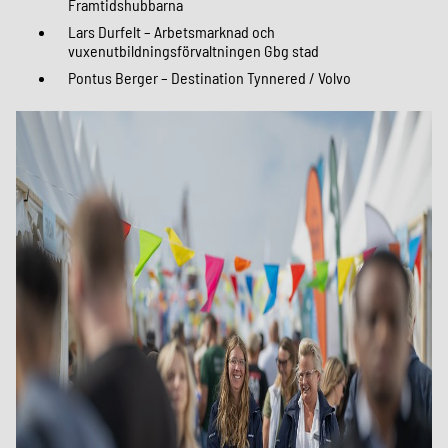
Framtidshubbarna
Lars Durfelt – Arbetsmarknad och
vuxenutbildningsförvaltningen Gbg stad
Pontus Berger – Destination Tynnered / Volvo