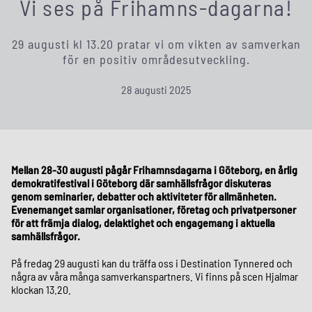
Vi ses på Frihamns-dagarna!
29 augusti kl 13.20 pratar vi om vikten av samverkan
för en positiv områdesutveckling.
28 augusti 2025
Mellan 28-30 augusti pågår Frihamnsdagarna i Göteborg, en årlig
demokratifestival i Göteborg där samhällsfrågor diskuteras
genom seminarier, debatter och aktiviteter för allmänheten.
Evenemanget samlar organisationer, företag och privatpersoner
för att främja dialog, delaktighet och engagemang i aktuella
samhällsfrågor.
På fredag 29 augusti kan du träffa oss i Destination Tynnered och
några av våra många samverkanspartners. Vi finns på scen Hjalmar
klockan 13.20.