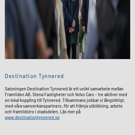
Destination Tynnered
Satsningen Destination Tynnered är ett unikt samarbete mellan
Framtiden AB, Stena Fastigheter och Volvo Cars – tre aktörer med
en lokal koppling till Tynnered. Tillsammans jobbar vi långsiktigt,
med våra samverkanspartners, för att främja utbildning, arbete
och framtidstro i stadsdelen. Läs mer på
www.destinationtynnered.se