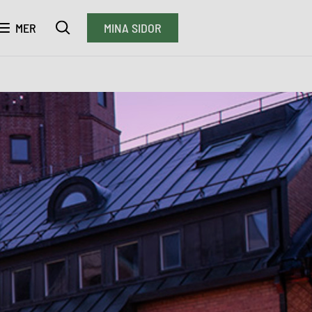
MER
MINA SIDOR