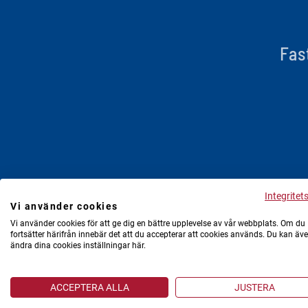
Fas
Integritet
Vi använder cookies
Vi använder cookies för att ge dig en bättre upplevelse av vår webbplats. Om du
fortsätter härifrån innebär det att du accepterar att cookies används. Du kan äv
ändra dina cookies inställningar här.
ACCEPTERA ALLA
JUSTERA