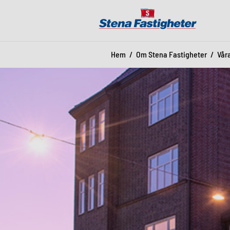
Hem
Om Stena Fastigheter
Vår