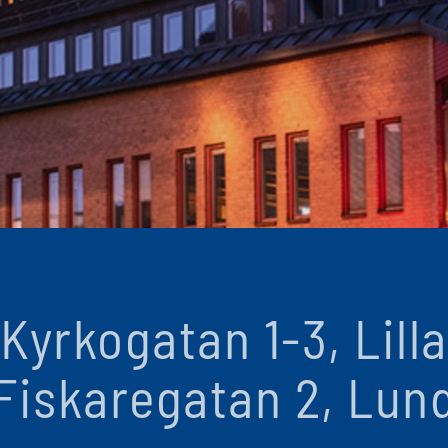
Kyrkogatan 1-3, Lilla
Fiskaregatan 2, Lun