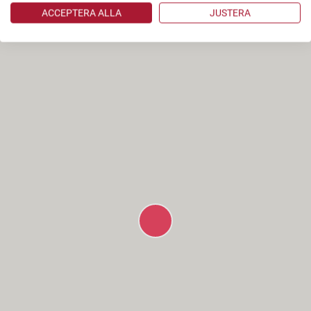
ACCEPTERA ALLA
JUSTERA