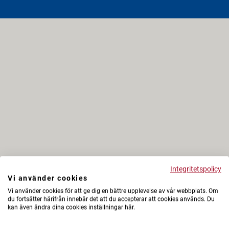
Integritetspolicy
Vi använder cookies
Vi använder cookies för att ge dig en bättre upplevelse av vår webbplats. Om
du fortsätter härifrån innebär det att du accepterar att cookies används. Du
kan även ändra dina cookies inställningar här.