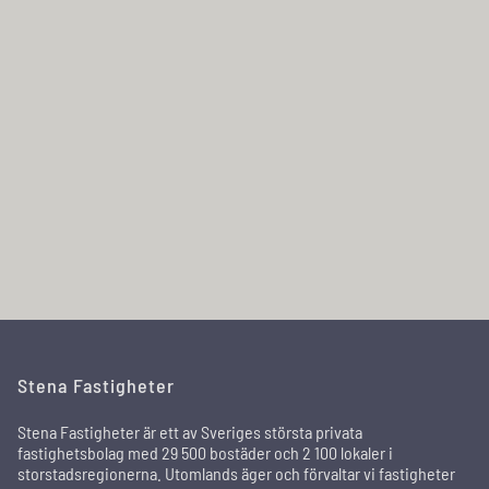
Stena Fastigheter
Stena Fastigheter är ett av Sveriges största privata
fastighetsbolag med 29 500 bostäder och 2 100 lokaler i
storstadsregionerna. Utomlands äger och förvaltar vi fastigheter